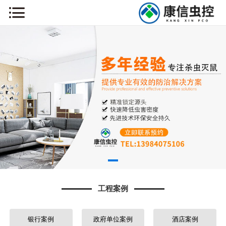
网站首页
关于我们
新闻动态
工程案例
药械销售
主营业务
工程案例
虫害知识
联系我们
银行案例
政府单位案例
酒店案例