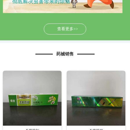
查看更多>>
药械销售