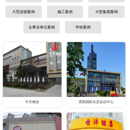
大型连锁案例
施工案例
大型集团案例
企事业单位案例
学校案例
中天物业
贵阳国际生态会议中心