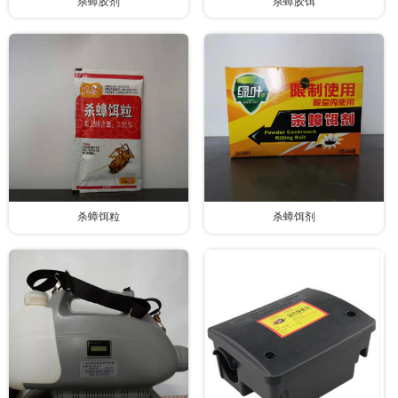
杀蟑胶剂
杀蟑胶饵
杀蟑饵粒
杀蟑饵剂