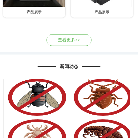
产品展示
产品展示
查看更多>>
新闻动态