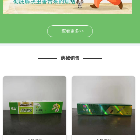
查看更多>>
药械销售