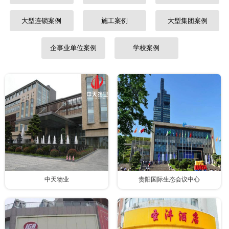
大型连锁案例
施工案例
大型集团案例
企事业单位案例
学校案例
中天物业
贵阳国际生态会议中心