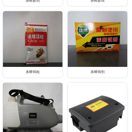
杀蟑胶剂
杀蟑胶饵
杀蟑饵粒
杀蟑饵剂