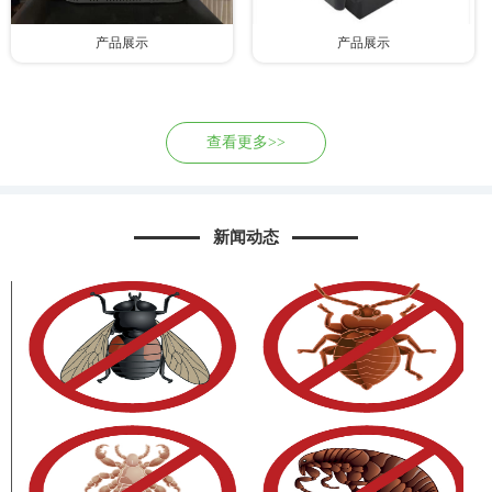
产品展示
产品展示
查看更多>>
新闻动态