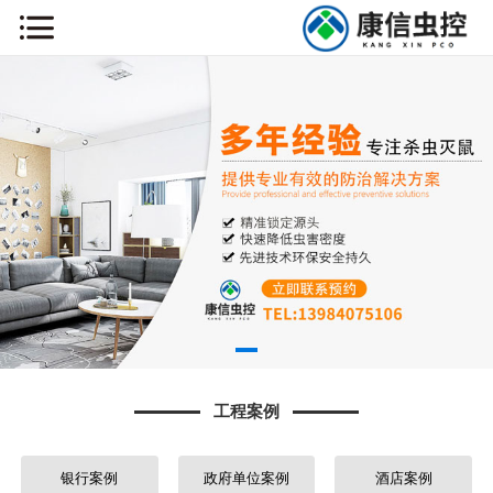
网站首页
关于我们
新闻动态
工程案例
药械销售
主营业务
工程案例
虫害知识
联系我们
银行案例
政府单位案例
酒店案例